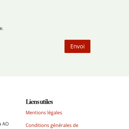
e.
Envoi
Liens utiles
Mentions légales
à AO
Conditions générales de