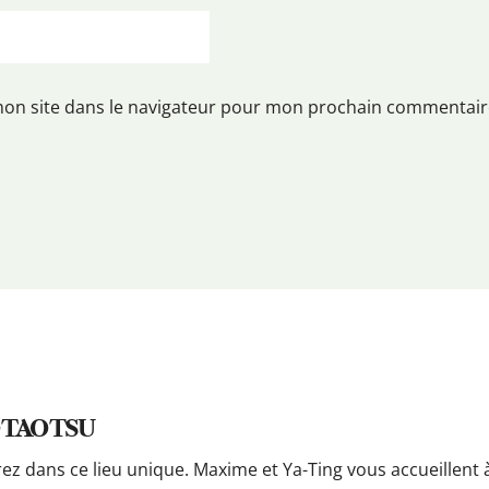
mon site dans le navigateur pour mon prochain commentair
 TAO TSU
rez dans ce lieu unique. Maxime et Ya-Ting vous accueillent 