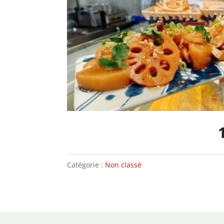
Catégorie :
Non classé