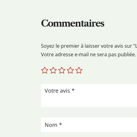
Commentaires
Soyez le premier à laisser votre avis s
Votre adresse e-mail ne sera pas publiée.