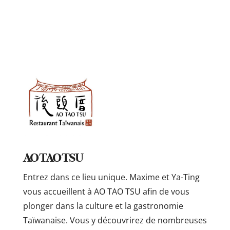
AO TAO TSU
Entrez dans ce lieu unique. Maxime et Ya-Ting
vous accueillent à AO TAO TSU afin de vous
plonger dans la culture et la gastronomie
Taïwanaise. Vous y découvrirez de nombreuses