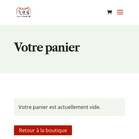
Votre panier
Votre panier est actuellement vide.
Retour à la boutique