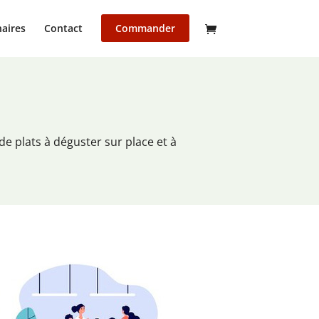
aires
Contact
Commander
e plats à déguster sur place et à